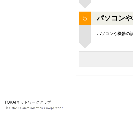
パソコンや
パソコンや機器の
TOKAIネットワーククラブ