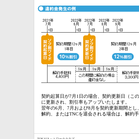
契約起算日が7月1日の場合、契約更新日（この
に更新され、割引率もアップいたします。
翌年の6月、7月および8月を契約更新期間と
解約、またはTNCを退会される場合は、解約
TOKAIネットワーククラブ