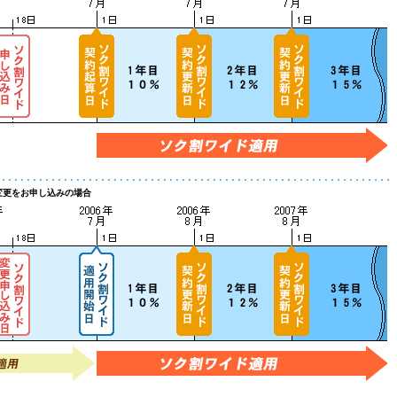
変更をお申し込みの場合