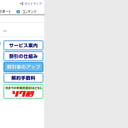
サイトマップ