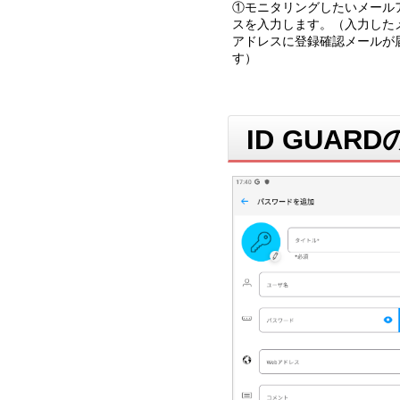
①モニタリングしたいメール
スを入力します。（入力した
アドレスに登録確認メールが
す）
ID GUA