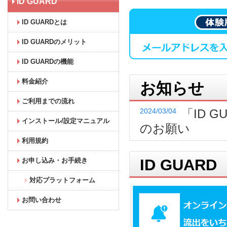
ID GUARD
ID GUARDとは
ID GUARDのメリット
ID GUARDの機能
料金紹介
お知らせ
ご利用までの流れ
「ID 
2024/03/04
インストール/設定マニュアル
のお願い
利用規約
ID GUARD
お申し込み・お手続き
対応プラットフォーム
お問い合わせ