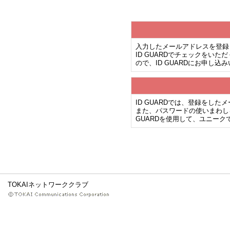
入力したメールアドレスを登録
ID GUARDでチェックを
ので、ID GUARDにお申し
ID GUARDでは、登録をし
また、パスワードの使いまわし
GUARDを使用して、ユニー
TOKAIネットワーククラブ