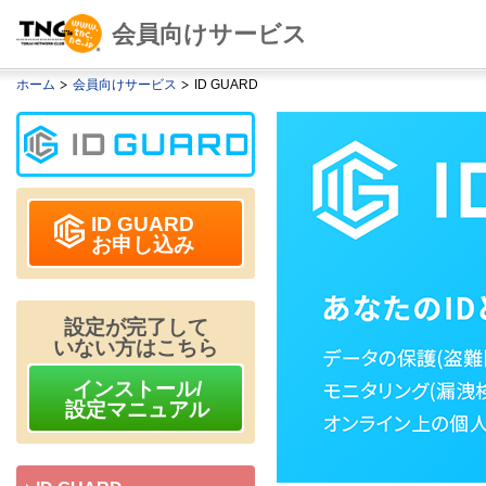
会員向けサービス
ホーム
会員向けサービス
ID GUARD
ID GUARD
お申し込み
設定が完了して
いない方はこちら
インストール/
設定マニュアル