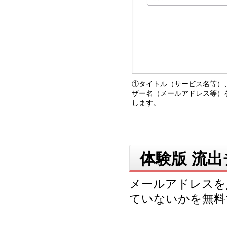
①タイトル（サービス名等）
ザー名（メールアドレス等）
します。
体験版 流
メールアドレスを
ていないかを無料