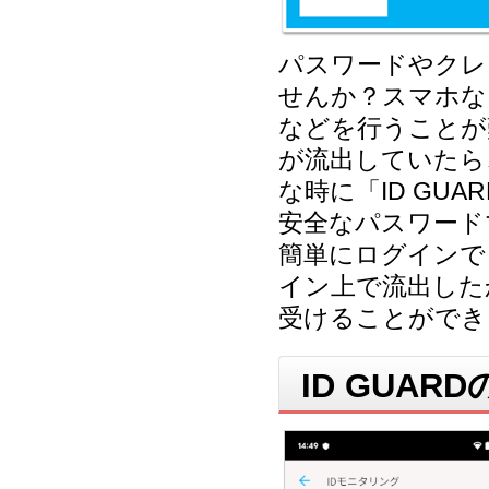
パスワードやクレ
せんか？スマホな
などを行うことが
が流出していたら
な時に「ID GU
安全なパスワード
簡単にログインで
イン上で流出した
受けることができ
ID GUA