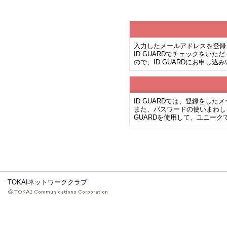
入力したメールアドレスを登録
ID GUARDでチェックを
ので、ID GUARDにお申し
ID GUARDでは、登録をし
また、パスワードの使いまわし
GUARDを使用して、ユニー
TOKAIネットワーククラブ