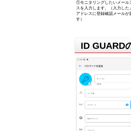
①モニタリングしたいメール
スを入力します。（入力した
アドレスに登録確認メールが
す）
ID GUA