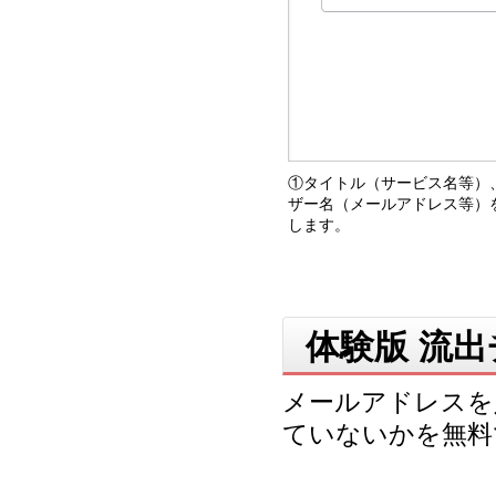
①タイトル（サービス名等）
ザー名（メールアドレス等）
します。
体験版 流
メールアドレスを
ていないかを無料