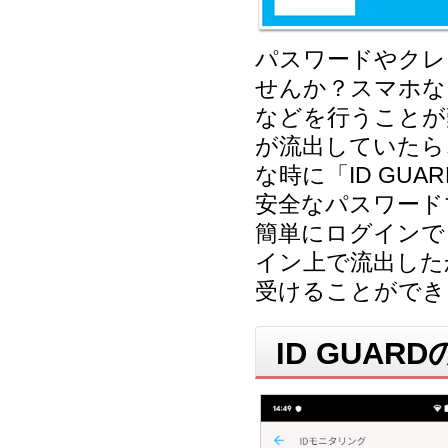
パスワードやクレ
せんか？スマホな
などを行うことが
が流出していたら
な時に「ID GU
安全なパスワード
簡単にログインで
イン上で流出した
受けることができ
ID GUA