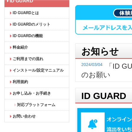
ID GUARD
ID GUARDとは
ID GUARDのメリット
ID GUARDの機能
料金紹介
お知らせ
ご利用までの流れ
「ID 
2024/03/04
インストール/設定マニュアル
のお願い
利用規約
ID GUARD
お申し込み・お手続き
対応プラットフォーム
お問い合わせ