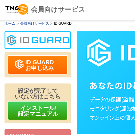
会員向けサービス
ホーム
会員向けサービス
ID GUARD
ID GUARD
お申し込み
設定が完了して
いない方はこちら
インストール/
設定マニュアル