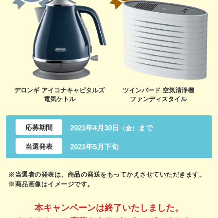
デロンギ アイコナキャピタルズ
ツインバード 空気清浄機
電気ケトル
ファンディスタイル
応募期間
2021年4月30日
まで
（金）
当選発表
2021年5月下旬
※当選者の発表は、商品の発送をもってかえさせていただきます。
※商品画像はイメージです。
本キャンペーンは終了いたしました。