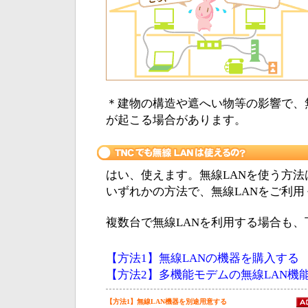
＊建物の構造や遮へい物等の影響で、
が起こる場合があります。
はい、使えます。無線LANを使う方法
いずれかの方法で、無線LANをご利用
複数台で無線LANを利用する場合も
【方法1】無線LANの機器を購入する
【方法2】多機能モデムの無線LAN機能
【方法1】無線LAN機器を別途用意する