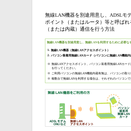
無線LAN機器を別途用意し、ADSLモ
ポイント（またはルータ）等と呼ばれ
（または内蔵）通信を行う方法
無線LAN機器を別途用意し、無線LANを利用するために必要な
1.
無線LAN機器（無線LANアクセスポイント）
2.
パソコン装着用無線LANカード（パソコンに無線LAN機能
※
無線LANアクセスポイント、パソコン装着用無線LANカー
を行ってください。
※
ご利用パソコンの無線LAN機能内蔵有無は、パソコンの取
※
複数台で無線LANを利用する場合は、それぞれのパソコンで