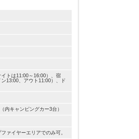
サイトは11:00～16:00）、宿
13:00、アウト11:00）、ド
画（内キャンピングカー3台）
プファイヤーエリアでのみ可。