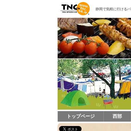
静岡で気軽に行けるバ
トップページ
西部