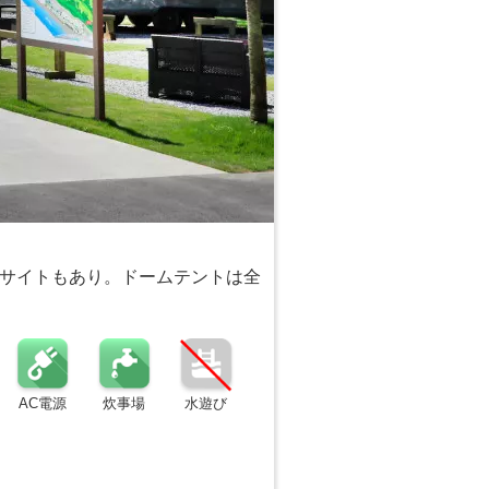
サイトもあり。ドームテントは全
AC電源
炊事場
水遊び