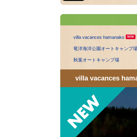
villa vacances hamanako
NEW
竜洋海洋公園オートキャンプ
秋葉オートキャンプ場
villa vacances ham