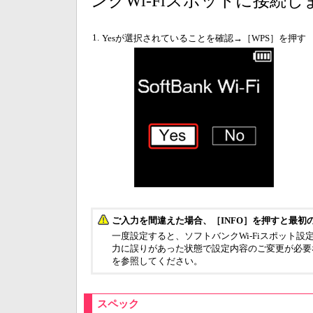
ンクWi-Fiスポットに接続し
1.
Yesが選択されていることを確認→［WPS］を押す
ご入力を間違えた場合、［INFO］を押すと最初
一度設定すると、ソフトバンクWi-Fiスポット
力に誤りがあった状態で設定内容のご変更が必要な場合
を参照してください。
スペック