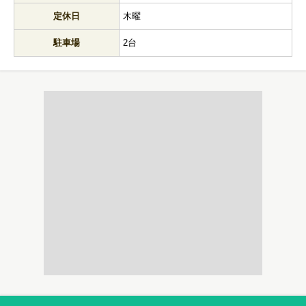
定休日
木曜
駐車場
2台