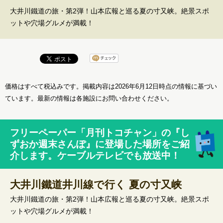
大井川鐵道の旅・第2弾！山本広報と巡る夏の寸又峡。絶景スポ
ットや穴場グルメが満載！
価格はすべて税込みです。掲載内容は2026年6月12日時点の情報に基づい
ています。最新の情報は各施設にお問い合わせください。
フリーペーパー「月刊トコチャン」の『し
ずおか週末さんぽ』に登場した場所をご紹
介します。ケーブルテレビでも放送中！
大井川鐵道井川線で行く 夏の寸又峡
大井川鐵道の旅・第2弾！山本広報と巡る夏の寸又峡。絶景スポ
ットや穴場グルメが満載！