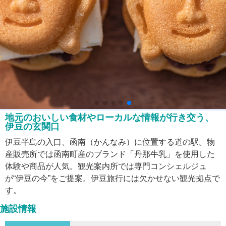
地元のおいしい食材やローカルな情報が行き交う、
伊豆の玄関口
伊豆半島の入口、函南（かんなみ）に位置する道の駅。物
産販売所では函南町産のブランド「丹那牛乳」を使用した
体験や商品が人気。観光案内所では専門コンシェルジュ
が“伊豆の今”をご提案。伊豆旅行には欠かせない観光拠点で
す。
施設情報