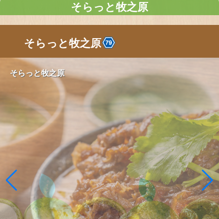
そらっと牧之原
そらっと牧之原
そらっと牧之原