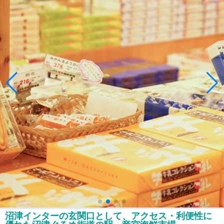
沼津インターの玄関口として、アクセス・利便性に