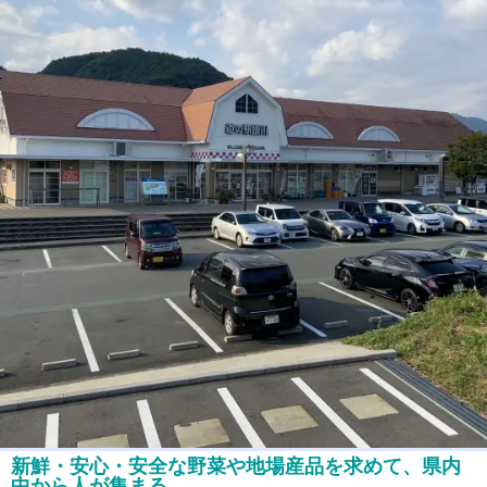
新鮮・安心・安全な野菜や地場産品を求めて、県内
中から人が集まる