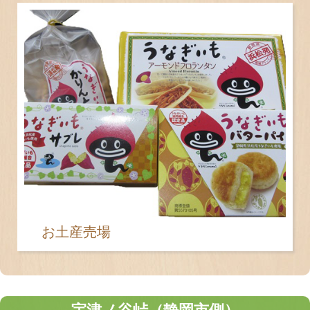
お土産売場