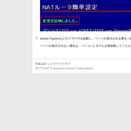
5.
Internet Explorerなどのブラウザを起動し、ページが表示される事
ページが表示されない場合は、パソコンとモデムを再起動してくださ
TOKAIネットワーククラブ