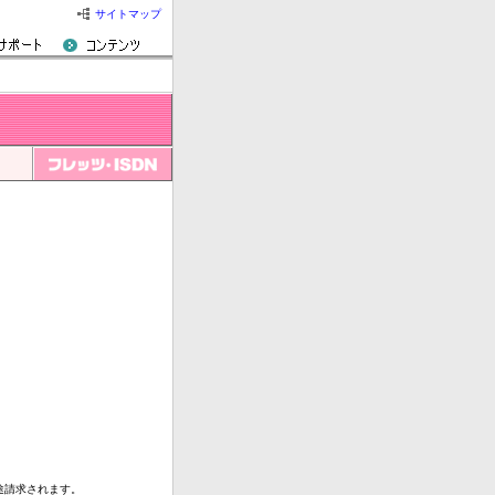
サイトマップ
途請求されます。