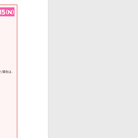
た場合は、