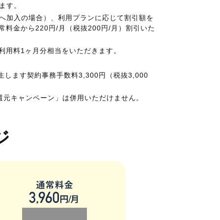
します。
ランへ加入の場合）、利用プランに応じて割引額を
料金から220円/月（税抜200円/月）割引いた
額利用料1ヶ月分相当をいただきます。
します契約事務手数料3,300円（税抜3,000
当還元キャンペーン」は併用いただけません。
ジ