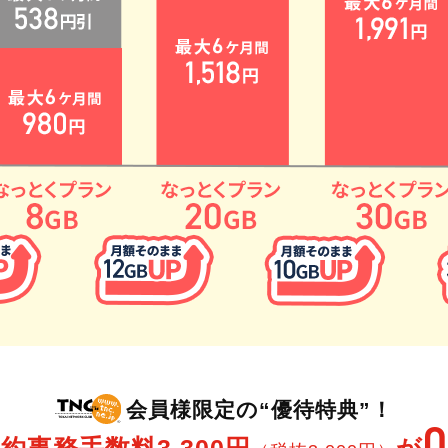
会員様限定の“優待特典”！
0