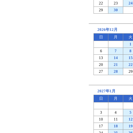
22
23
24
29
30
2026年12月
日
月
火
1
6
7
8
13
14
15
20
21
22
27
28
29
2027年1月
日
月
火
3
4
5
10
11
12
17
18
19
24
25
26