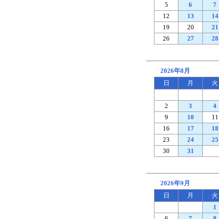
5
6
7
12
13
14
19
20
21
26
27
28
2026年8月
日
月
火
2
3
4
9
10
11
16
17
18
23
24
25
30
31
2026年9月
日
月
火
1
6
7
8