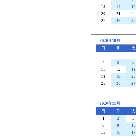
13
14
15
20
21
22
27
28
29
2026年10月
日
月
火
4
5
6
11
12
13
18
19
20
25
26
27
2026年11月
日
月
火
1
2
3
8
9
10
15
16
17