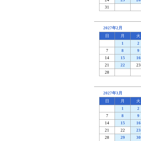
31
2027年2月
日
月
火
1
2
7
8
9
14
15
16
21
22
23
28
2027年3月
日
月
火
1
2
7
8
9
14
15
16
21
22
23
28
29
30