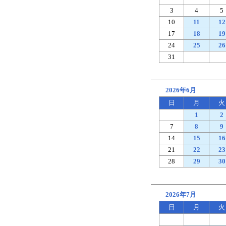
3
4
5
10
11
12
17
18
19
24
25
26
31
2026年6月
日
月
火
1
2
7
8
9
14
15
16
21
22
23
28
29
30
2026年7月
日
月
火